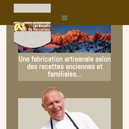
Une fabrication artisanale selon
des recettes anciennes et
familiales…