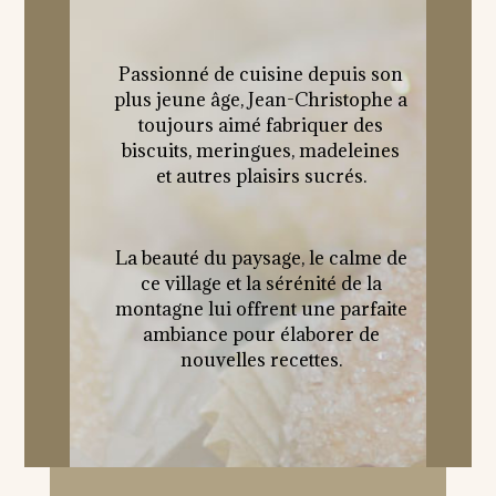
Passionné de cuisine depuis son
plus jeune âge, Jean-Christophe a
toujours aimé fabriquer des
biscuits, meringues, madeleines
et autres plaisirs sucrés.
La beauté du paysage, le calme de
ce village et la sérénité de la
montagne lui offrent une parfaite
ambiance pour élaborer de
nouvelles recettes.