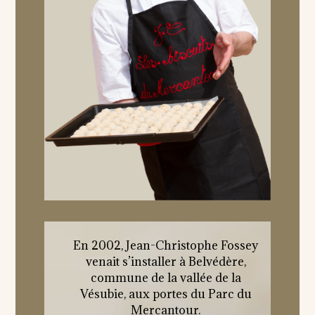
En 2002, Jean-Christophe Fossey
venait s’installer à Belvédère,
commune de la vallée de la
Vésubie, aux portes du Parc du
Mercantour.